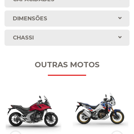
DIMENSÕES
CHASSI
OUTRAS MOTOS