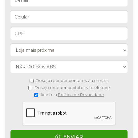
Desejo receber contatos via e-mails
Desejo receber contatos via telefone
Aceito a
Política de Privacidade
ENVIAR