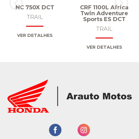
NC 750X DCT
CRF 1100L Africa
Twin Adventure
TRAIL
Sports ES DCT
TRAIL
VER DETALHES
VER DETALHES