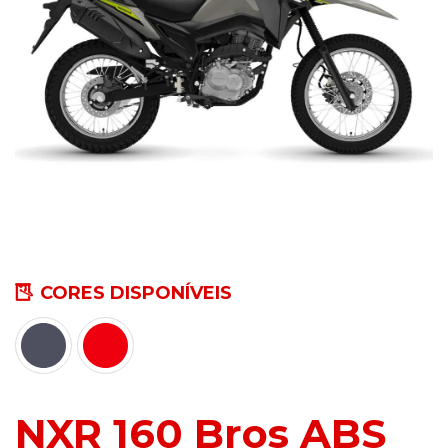
CORES DISPONÍVEIS
NXR 160 Bros ABS