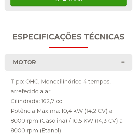
ESPECIFICAÇÕES TÉCNICAS
MOTOR
Tipo: OHC, Monocilíndrico 4 tempos,
arrefecido a ar.
Cilindrada: 162,7 cc
Potência Máxima: 10,4 kW (14,2 CV) a
8000 rpm (Gasolina) / 10,5 KW (14,3 CV) a
8000 rpm (Etanol)