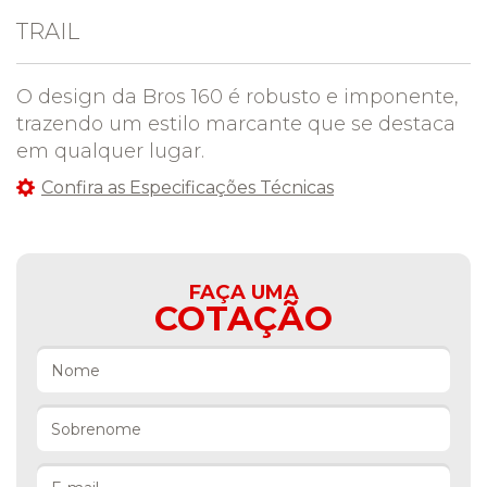
TRAIL
O design da Bros 160 é robusto e imponente,
trazendo um estilo marcante que se destaca
em qualquer lugar.
Confira as Especificações Técnicas
FAÇA UMA
COTAÇÃO