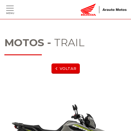
MENU
MOTOS -
TRAIL
VOLTAR