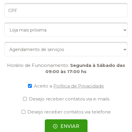
Horário de Funcionamento:
Segunda à Sábado das
09:00 às 17:00 hs
Aceito a
Política de Privacidade
Desejo receber contatos via e-mails
Desejo receber contatos via telefone
ENVIAR