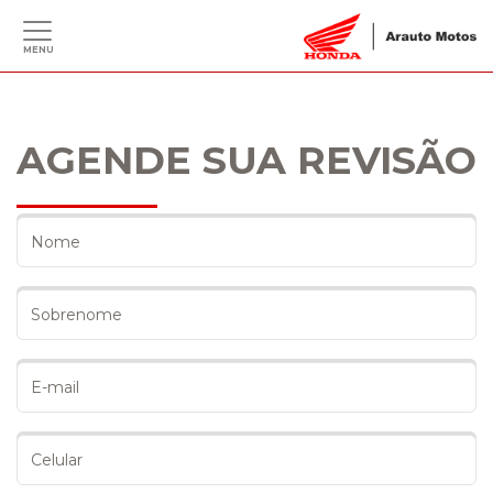
MENU
AGENDE SUA REVISÃO