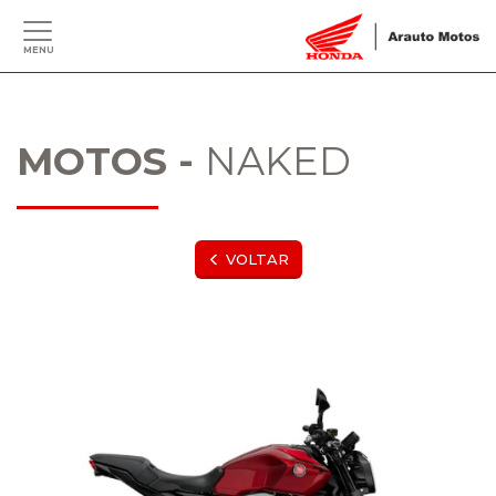
MENU
MOTOS -
NAKED
VOLTAR