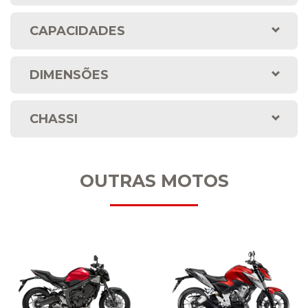
CAPACIDADES
DIMENSÕES
CHASSI
OUTRAS MOTOS