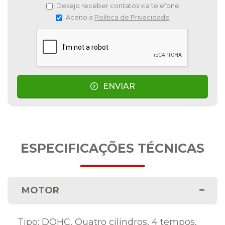
Desejo receber contatos via telefone
Aceito a
Política de Privacidade
ENVIAR
ESPECIFICAÇÕES TÉCNICAS
MOTOR
Tipo: DOHC, Quatro cilindros, 4 tempos,