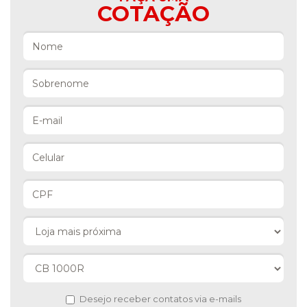
COTAÇÃO
Desejo receber contatos via e-mails