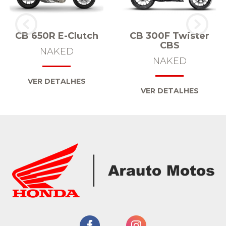
CB 650R E-Clutch
CB 300F Twister
CBS
NAKED
NAKED
VER DETALHES
VER DETALHES