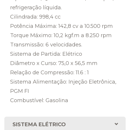
refrigeração líquida.
Cilindrada: 998,4 cc
Potência Máxima: 142,8 cv a 10.500 rpm
Torque Máximo: 10,2 kgf.m a 8.250 rpm
Transmissão: 6 velocidades.
Sistema de Partida: Elétrico
Diâmetro x Curso: 75,0 x 56,5 mm
Relação de Compressão: 11.6 : 1
Sistema Alimentação: Injeção Eletrônica,
PGM FI
Combustível: Gasolina
SISTEMA ELÉTRICO