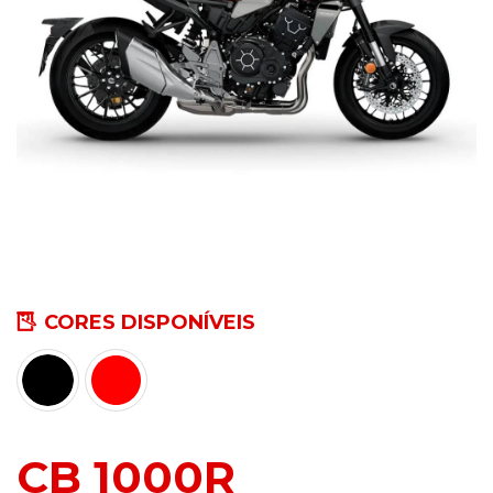
CORES DISPONÍVEIS
CB 1000R