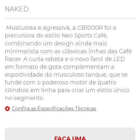
NAKED
Musculosa e agressiva, a CB1000R foi a
precursora do estilo Neo Sports Café,
combinando um design ainda mais
minimalista com as clássicas linhas das Café
Racer. A curta rabeta e o novo farol de LED
em formato de gota complementam a
esportividade do musculoso tanque, que se
funde com o poderoso motor de quatro
cilindros em linha para criar um estilo único
no segmento.
Confira as Especificações Técnicas
FAÇA UMA