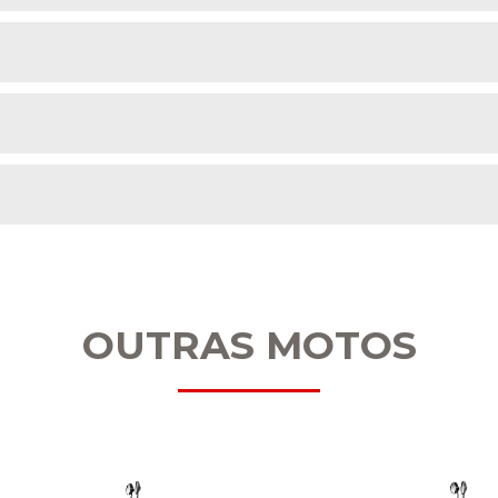
OUTRAS MOTOS