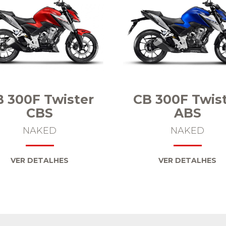
 300F Twister
CB 300F Twis
CBS
ABS
NAKED
NAKED
VER DETALHES
VER DETALHES