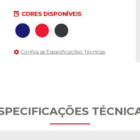
CORES DISPONÍVEIS
Confira as Especificações Técnicas
SPECIFICAÇÕES TÉCNIC