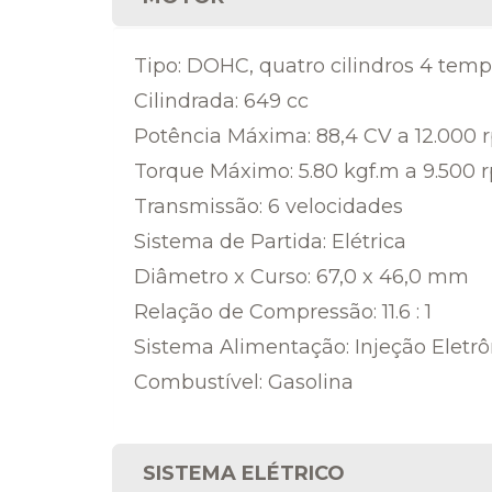
Tipo: DOHC, quatro cilindros 4 temp
Cilindrada: 649 cc
Potência Máxima: 88,4 CV a 12.000 
Torque Máximo: 5.80 kgf.m a 9.500 
Transmissão: 6 velocidades
Sistema de Partida: Elétrica
Diâmetro x Curso: 67,0 x 46,0 mm
Relação de Compressão: 11.6 : 1
Sistema Alimentação: Injeção Eletr
Combustível: Gasolina
SISTEMA ELÉTRICO