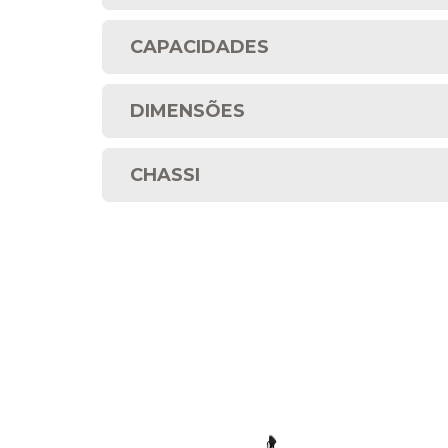
CAPACIDADES
DIMENSÕES
CHASSI