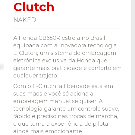
Clutch
NAKED
A Honda CB650R estreia no Brasil
equipada com a inovadora tecnologia
E-Clutch, um sistema de embreagem
eletrônica exclusiva da Honda que
garante mais praticidade e conforto em
qualquer trajeto.
Com o E-Clutch, a liberdade está em
suas mãos e você só aciona a
embreagem manual se quiser. A
tecnologia garante um controle suave,
rápido e preciso nas trocas de marcha,
o que torna a experiência de pilotar
ainda mais emocionante.