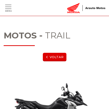
MENU
MOTOS -
TRAIL
VOLTAR