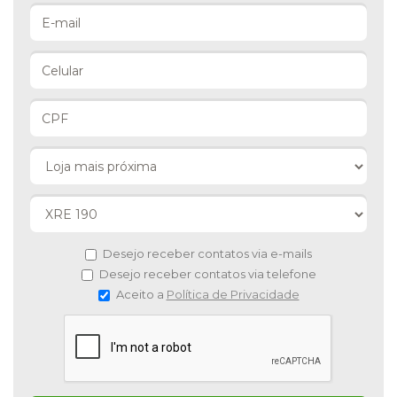
Desejo receber contatos via e-mails
Desejo receber contatos via telefone
Aceito a
Política de Privacidade