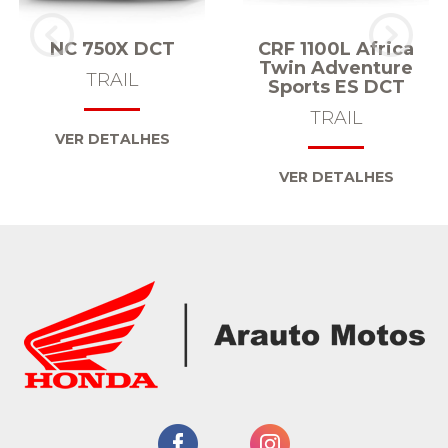
NC 750X DCT
CRF 1100L Africa
Twin Adventure
TRAIL
Sports ES DCT
TRAIL
VER DETALHES
VER DETALHES