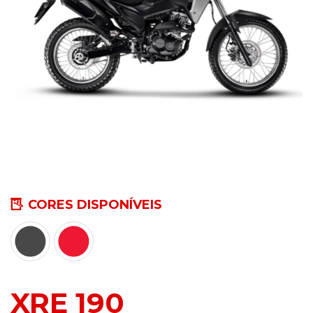
CORES DISPONÍVEIS
XRE 190