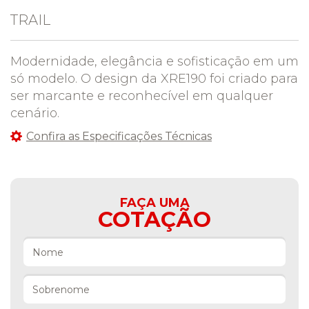
TRAIL
Modernidade, elegância e sofisticação em um
só modelo. O design da XRE190 foi criado para
ser marcante e reconhecível em qualquer
cenário.
Confira as Especificações Técnicas
FAÇA UMA
COTAÇÃO