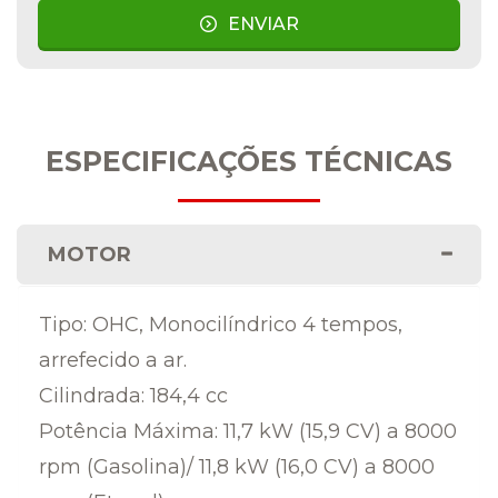
ENVIAR
ESPECIFICAÇÕES TÉCNICAS
MOTOR
Tipo: OHC, Monocilíndrico 4 tempos,
arrefecido a ar.
Cilindrada: 184,4 cc
Potência Máxima: 11,7 kW (15,9 CV) a 8000
rpm (Gasolina)/ 11,8 kW (16,0 CV) a 8000