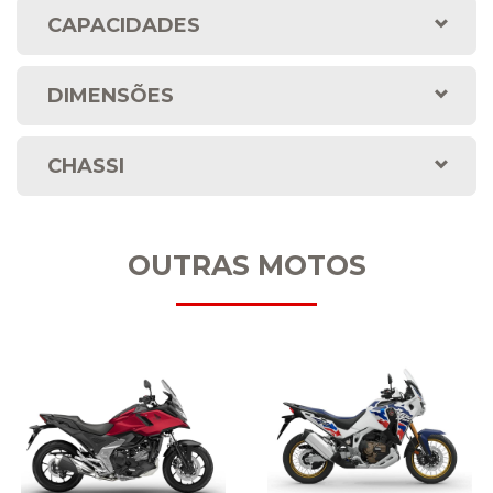
CAPACIDADES
DIMENSÕES
CHASSI
OUTRAS MOTOS