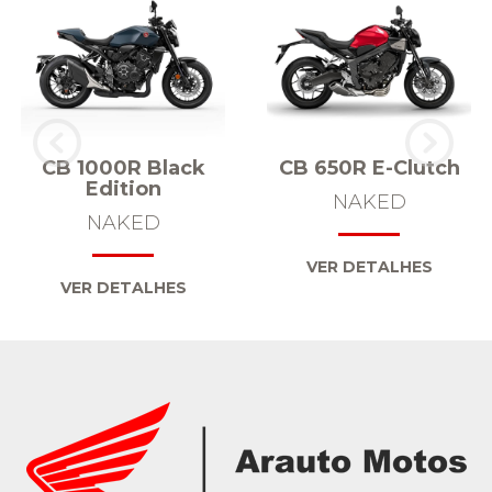
CB 1000R Black
CB 650R E-Clutch
Edition
NAKED
NAKED
VER DETALHES
VER DETALHES