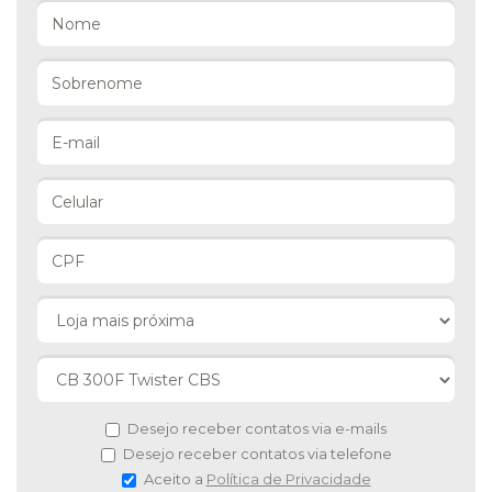
Desejo receber contatos via e-mails
Desejo receber contatos via telefone
Aceito a
Política de Privacidade