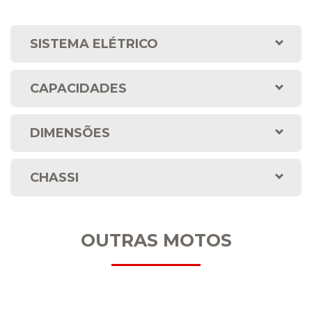
SISTEMA ELÉTRICO
CAPACIDADES
DIMENSÕES
CHASSI
OUTRAS MOTOS