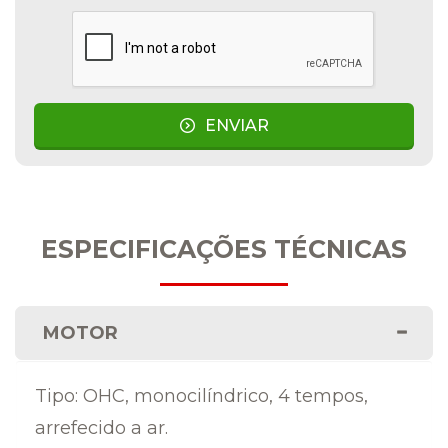
ENVIAR
ESPECIFICAÇÕES TÉCNICAS
MOTOR
Tipo: OHC, monocilíndrico, 4 tempos,
arrefecido a ar.