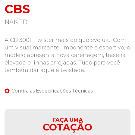
CBS
NAKED
A CB 300F Twister mais do que evoluiu. Com
um visual marcante, imponente e esportivo, o
modelo apresenta nova carenagem, traseira
elevada e linhas arrojadas. Tudo para você
também dar aquela twistada.
Confira as Especificações Técnicas
FAÇA UMA
COTAÇÃO