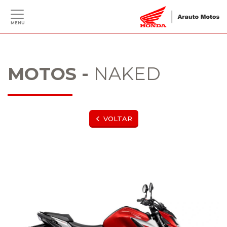
MENU
MOTOS -
NAKED
VOLTAR