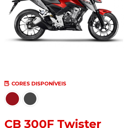
CORES DISPONÍVEIS
CB 300F Twister