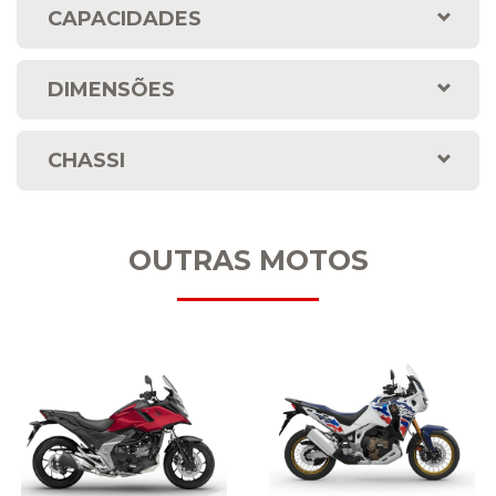
CAPACIDADES
DIMENSÕES
CHASSI
OUTRAS MOTOS