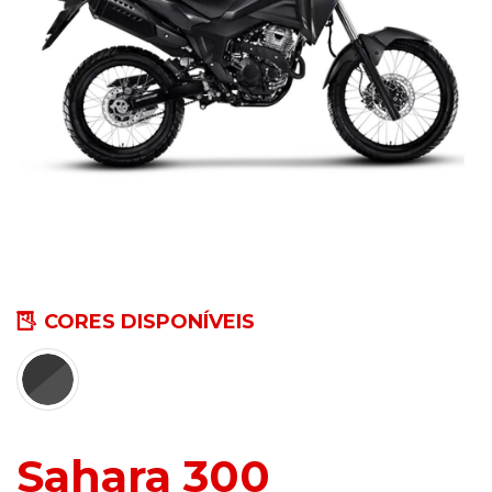
CORES DISPONÍVEIS
Sahara 300