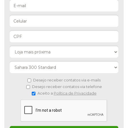
Desejo receber contatos via e-mails
Desejo receber contatos via telefone
Aceito a
Política de Privacidade