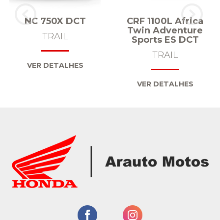
NC 750X DCT
CRF 1100L Africa
Twin Adventure
TRAIL
Sports ES DCT
TRAIL
VER DETALHES
VER DETALHES