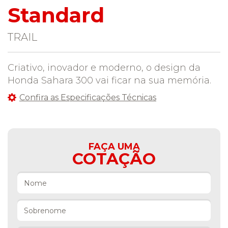
Standard
TRAIL
Criativo, inovador e moderno, o design da
Honda Sahara 300 vai ficar na sua memória.
Confira as Especificações Técnicas
FAÇA UMA
COTAÇÃO