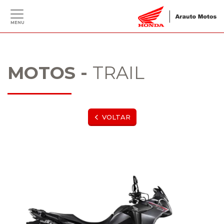
MENU
MOTOS -
TRAIL
VOLTAR