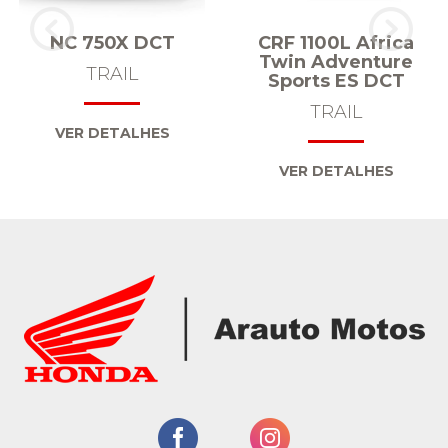
NC 750X DCT
CRF 1100L Africa
Twin Adventure
TRAIL
Sports ES DCT
TRAIL
VER DETALHES
VER DETALHES