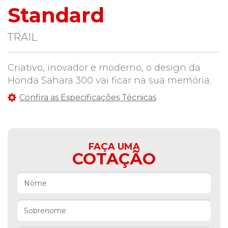
Standard
TRAIL
Criativo, inovador e moderno, o design da
Honda Sahara 300 vai ficar na sua memória.
Confira as Especificações Técnicas
FAÇA UMA
COTAÇÃO