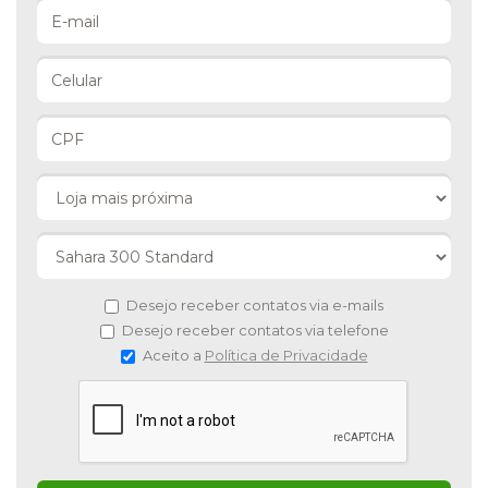
Desejo receber contatos via e-mails
Desejo receber contatos via telefone
Aceito a
Política de Privacidade