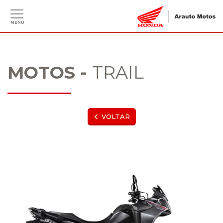
MENU
MOTOS -
TRAIL
VOLTAR