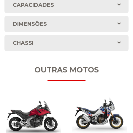
CAPACIDADES
DIMENSÕES
CHASSI
OUTRAS MOTOS