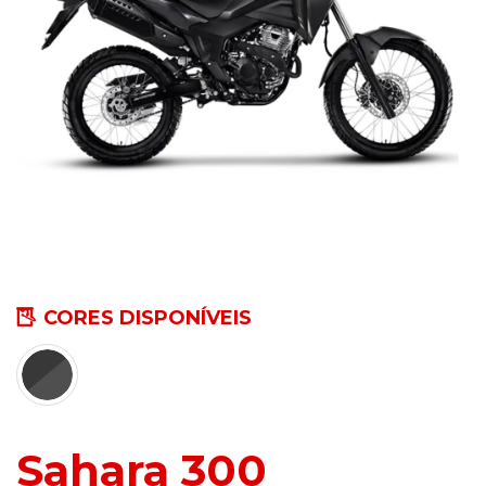
CORES DISPONÍVEIS
Sahara 300